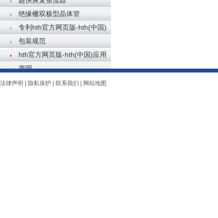
超快恢复整流器
绝缘栅双极型晶体管
专利hth官方网页版-hth(中国)
包装规范
hth官方网页版-hth(中国)应用
声明
法律声明
|
隐私保护
|
联系我们
|
网站地图