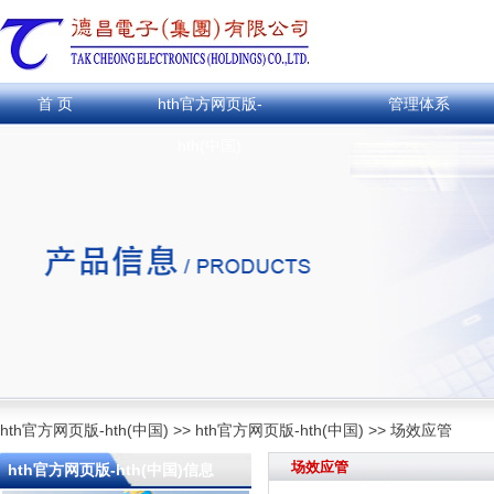
首 页
hth官方网页版-
管理体系
hth(中国)
hth官方网页版-hth(中国)
>>
hth官方网页版-hth(中国)
>>
场效应管
场效应管
hth官方网页版-hth(中国)信息