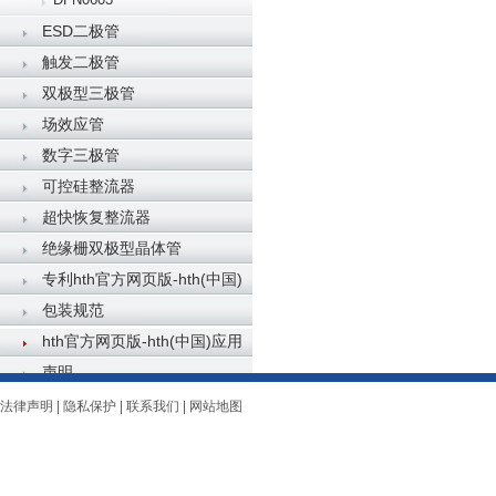
ESD二极管
触发二极管
双极型三极管
场效应管
数字三极管
可控硅整流器
超快恢复整流器
绝缘栅双极型晶体管
专利hth官方网页版-hth(中国)
包装规范
hth官方网页版-hth(中国)应用
声明
法律声明
|
隐私保护
|
联系我们
|
网站地图