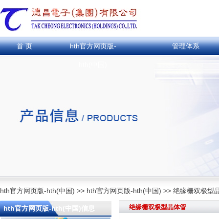
首 页
hth官方网页版-
管理体系
hth(中国)
hth官方网页版-hth(中国)
>>
hth官方网页版-hth(中国)
>>
绝缘栅双极型
绝缘栅双极型晶体管
hth官方网页版-hth(中国)信息