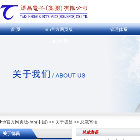
首 页
hth官方网页版-
管理体系
hth(中国)
hth官方网页版-hth(中国)
>>
关于德昌
>>
总裁寄语
总裁寄语
关于德昌