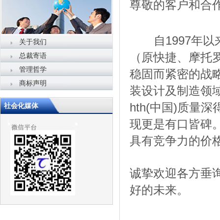
尊敬的客户和合
自1997年
关于我们
（原快捷、摩托
总裁寄语
管理哲学
稳固而紧密的战
商标声明
装设计及制造领域
hth(中国)质
社会化媒体
现更是有口皆碑
具有竞争力的价
诚挚欢迎各方垂
好的未来。